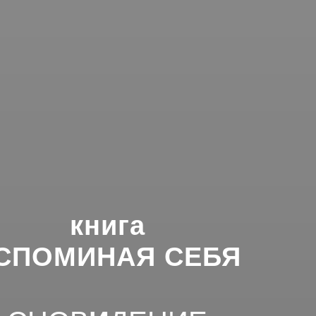
книга
СПОМИНАЯ СЕБЯ